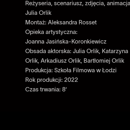
Reżyseria, scenariusz, zdjęcia, animacja
Julia Orlik
Montaż: Aleksandra Rosset
Opieka artystyczna:
Joanna Jasińska-Koronkiewicz
Obsada aktorska: Julia Orlik, Katarzyna
Orlik, Arkadiusz Orlik, Bartłomiej Orlik
Produkcja: Szkoła Filmowa w Łodzi
Rok produkcji: 2022
Czas trwania: 8’