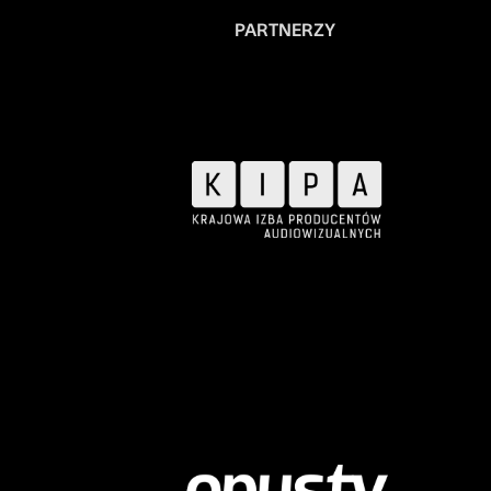
PARTNERZY