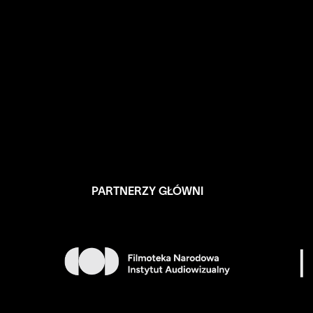
PARTNERZY GŁÓWNI