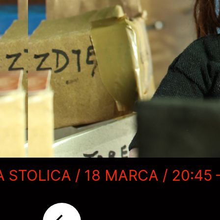
 STOLICA / 18 MARCA / 20:45 