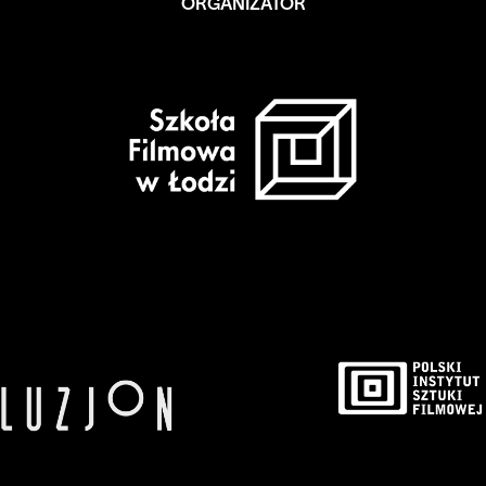
ORGANIZATOR