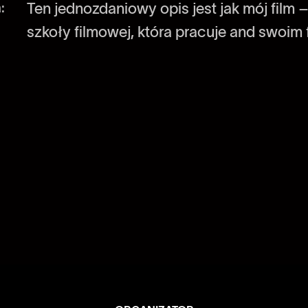
:
Ten jednozdaniowy opis jest jak mój film 
szkoły filmowej, która pracuje and swoi