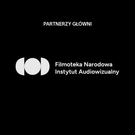
PARTNERZY GŁÓWNI