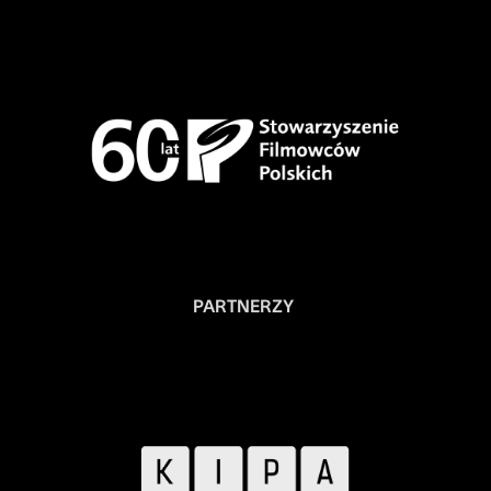
PARTNERZY