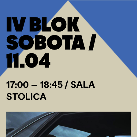
IV BLOK
SOBOTA /
11.04
17:00 – 18:45 / SALA
STOLICA