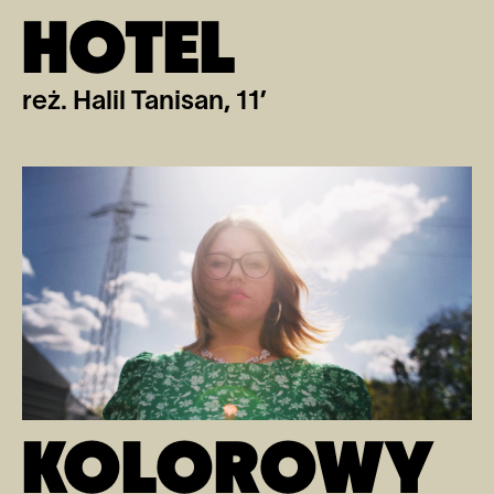
HOTEL
reż. Halil Tanisan, 11’
KOLOROWY