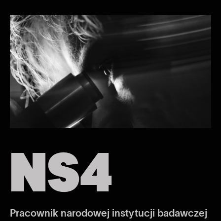
NS4
Pracownik narodowej instytucji badawczej