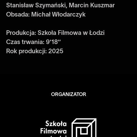
Stanisław Szymański, Marcin Kuszmar
Obsada: Michał Włodarczyk
Produkcja: Szkoła Filmowa w Łodzi
Czas trwania: 9’18’’
Rok produkcji: 2025
ORGANIZATOR