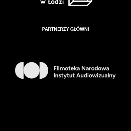
PARTNERZY GŁÓWNI