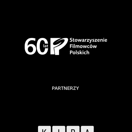
PARTNERZY