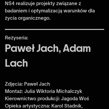
NS4 realizuje projekty związane z
badaniem i optymalizacją warunków dla
życia organicznego.
Reżyseria:
Paweł Jach, Adam
Lach
Zdjęcia: Paweł Jach
Montaż: Julia Wiktoria Michalczyk
Kierownictwo produkcji: Jagoda Woś
Opieka artystyczna: Karol Stadnik,