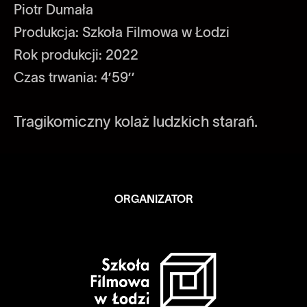
Piotr Dumała
Produkcja: Szkoła Filmowa w Łodzi
Rok produkcji: 2022
Czas trwania: 4’59’’
Tragikomiczny kolaż ludzkich starań.
ORGANIZATOR