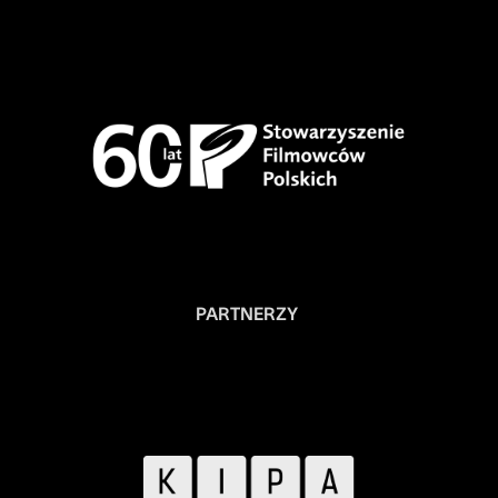
PARTNERZY