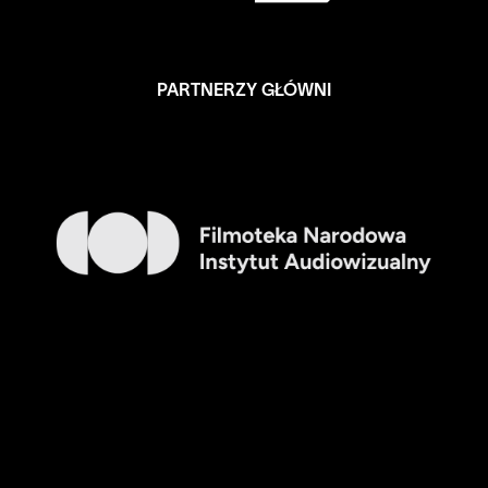
PARTNERZY GŁÓWNI