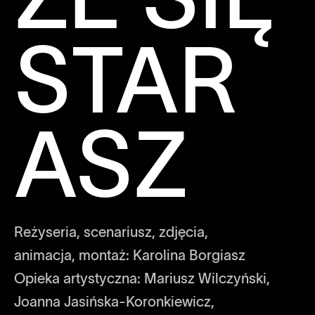
STAR
ASZ
Reżyseria, scenariusz, zdjęcia,
animacja, montaż: Karolina Borgiasz
Opieka artystyczna: Mariusz Wilczyński,
Joanna Jasińska-Koronkiewicz,