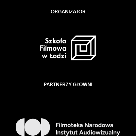
ORGANIZATOR
PARTNERZY GŁÓWNI