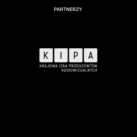
PARTNERZY