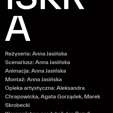
A
Reżyseria: Anna Jasińska
Scenariusz: Anna Jasińska
Animacja: Anna Jasińska
Montaż: Anna Jasińska
Opieka artystyczna: Aleksandra
Chrapowicka, Agata Gorządek, Marek
Skrobecki